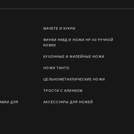
МАЧЕТЕ И КУКРИ
ФИНКИ НКВД И НОЖИ НР-40 РУЧНОЙ
КОВКИ
КУХОННЫЕ И ФИЛЕЙНЫЕ НОЖИ
НОЖИ ТАНТО
ЦЕЛЬНОМЕТАЛЛИЧЕСКИЕ НОЖИ
ТРОСТИ С КЛИНКОМ
АВКИ ДЛЯ
АКСЕССУАРЫ ДЛЯ НОЖЕЙ