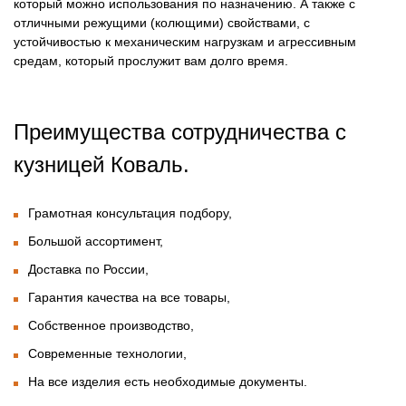
который можно использования по назначению. А также с
отличными режущими (колющими) свойствами, с
устойчивостью к механическим нагрузкам и агрессивным
средам, который прослужит вам долго время.
Преимущества сотрудничества с
кузницей Коваль.
Грамотная консультация подбору,
Большой ассортимент,
Доставка по России,
Гарантия качества на все товары,
Собственное производство,
Современные технологии,
На все изделия есть необходимые документы.