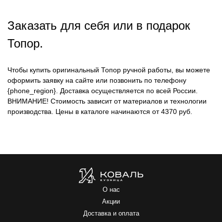
Заказать для себя или в подарок
Топор.
Чтобы купить оригинальный Топор ручной работы, вы можете
оформить заявку на сайте или позвонить по телефону
{phone_region}. Доставка осуществляется по всей России.
ВНИМАНИЕ!
Стоимость зависит от материалов и технологии
производства. Цены в каталоге начинаются от 4370 руб.
О нас
Акции
Доставка и оплата