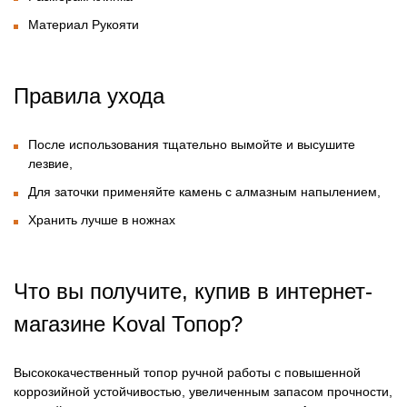
Материал Рукояти
Правила ухода
После использования тщательно вымойте и высушите
лезвие,
Для заточки применяйте камень с алмазным напылением,
Хранить лучше в ножнах
Что вы получите, купив в интернет-
магазине
Koval Топор?
Высококачественный топор ручной работы с повышенной
коррозийной устойчивостью, увеличенным запасом прочности,