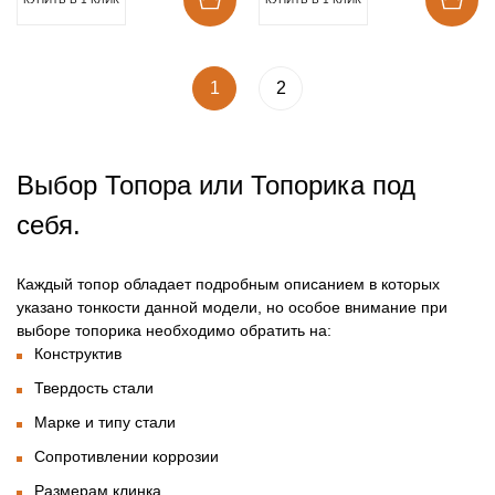
1
2
Выбор Топора или Топорика под
себя.
Каждый топор обладает подробным описанием в которых
указано тонкости данной модели, но особое внимание при
выборе топорика необходимо обратить на:
Конструктив
Твердость стали
Марке и типу стали
Сопротивлении коррозии
Размерам клинка