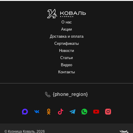
О нас
Акции
Доставка и оплата
Сертификаты
Новости
Статьи
Видео
Контакты
{phone_region}
© Кузница Коваль, 2026