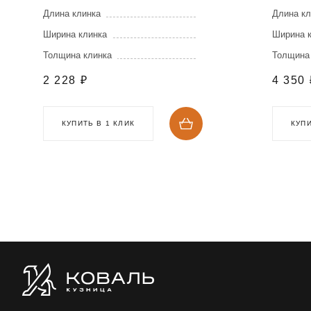
Длина клинка
Длина кл
Ширина клинка
Ширина 
Толщина клинка
Толщина
2 228
₽
4 350
КУПИТЬ В 1 КЛИК
КУПИ