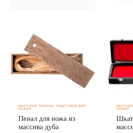
ШКАТУЛКИ, ПЕНАЛЫ, ПОДСТАВКИ ДЛЯ
ШКАТУЛК
НОЖЕЙ
НОЖЕЙ
Пенал для ножа из
Шкат
массива дуба
масс