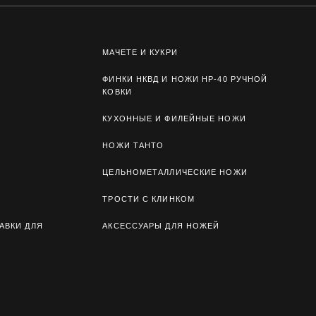
МАЧЕТЕ И КУКРИ
ФИНКИ НКВД И НОЖИ НР-40 РУЧНОЙ
КОВКИ
КУХОННЫЕ И ФИЛЕЙНЫЕ НОЖИ
НОЖИ ТАНТО
ЦЕЛЬНОМЕТАЛЛИЧЕСКИЕ НОЖИ
ТРОСТИ С КЛИНКОМ
АВКИ ДЛЯ
АКСЕССУАРЫ ДЛЯ НОЖЕЙ