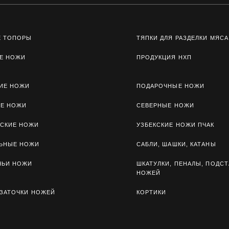
Е ТОПОРЫ
ТЯПКИ ДЛЯ РАЗДЕЛКИ МЯСА
Е НОЖИ
ПРОДУКЦИЯ НХП
ИЕ НОЖИ
ПОДАРОЧНЫЕ НОЖИ
ЫЕ НОЖИ
СЕВЕРНЫЕ НОЖИ
СКИЕ НОЖИ
УЗБЕКСКИЕ НОЖИ ПЧАК
ЛЬНЫЕ НОЖИ
САБЛИ, ШАШКИ, КАТАНЫ
ЧЬИ НОЖИ
ШКАТУЛКИ, ПЕНАЛЫ, ПОДСТ
НОЖЕЙ
 ЗАТОЧКИ НОЖЕЙ
КОРТИКИ