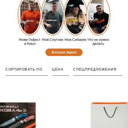
Ножи Гефест
Нож Спутник
Нож Сибиряк
Что не нужно
и Клыч
делать
Больше видео
СОРТИРОВАТЬ ПО
ЦЕНА
СПЕЦПРЕДЛОЖЕНИЯ