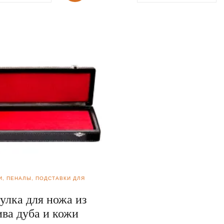
И, ПЕНАЛЫ, ПОДСТАВКИ ДЛЯ
улка для ножа из
ива дуба и кожи