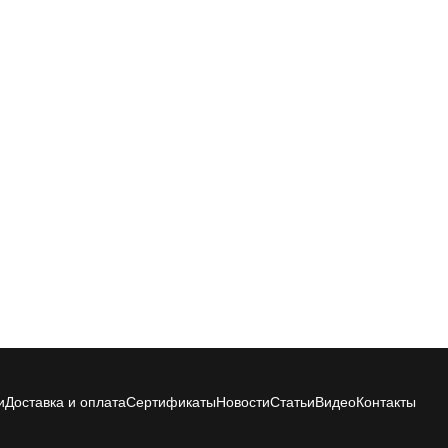
и
Доставка и оплата
Сертификаты
Новости
Статьи
Видео
Контакты