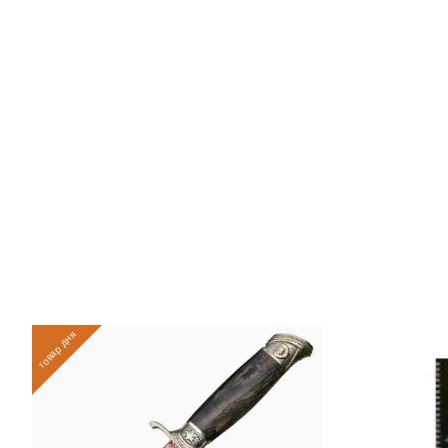
товар дня