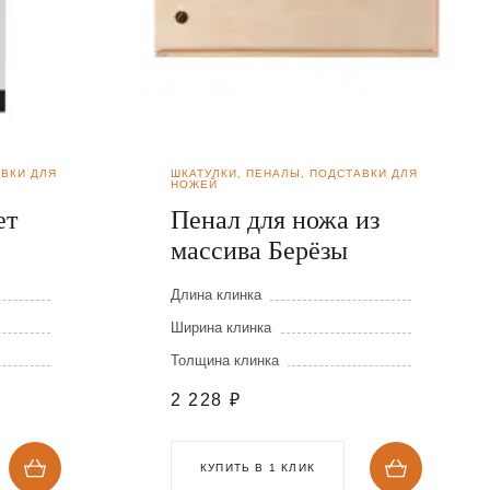
АВКИ ДЛЯ
ШКАТУЛКИ, ПЕНАЛЫ, ПОДСТАВКИ ДЛЯ
НОЖЕЙ
ет
Пенал для ножа из
массива Берёзы
Длина клинка
Ширина клинка
Толщина клинка
2 228
₽
КУПИТЬ В 1 КЛИК