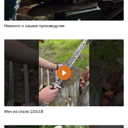
Немного о нашем производстве
Меч из стали 110х18