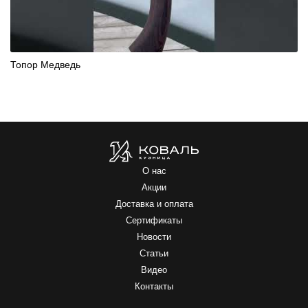
Топор Медведь
О нас
Акции
Доставка и оплата
Сертификаты
Новости
Статьи
Видео
Контакты