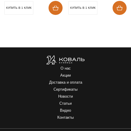
КУПИТЬ В 1 КЛИК
КУПИТЬ В 1 КЛИК
О нас
Акции
Доставка и оплата
Сертификаты
Новости
Статьи
Видео
Контакты