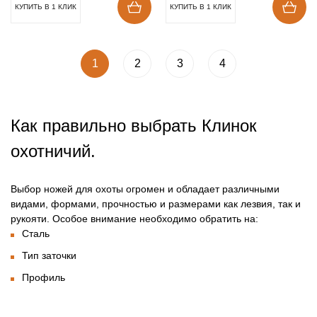
КУПИТЬ В 1 КЛИК
КУПИТЬ В 1 КЛИК
1
2
3
4
Как правильно выбрать Клинок
охотничий.
Выбор ножей для охоты огромен и обладает различными
видами, формами, прочностью и размерами как лезвия, так и
рукояти. Особое внимание необходимо обратить на:
Сталь
Тип заточки
Профиль