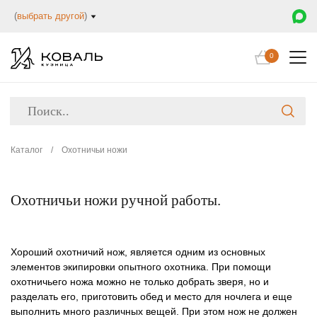
(
выбрать другой
)
0
Каталог
/
Охотничьи ножи
Охотничьи ножи ручной работы.
Хороший охотничий нож, является одним из основных
элементов экипировки опытного охотника. При помощи
охотничьего ножа можно не только добрать зверя, но и
разделать его, приготовить обед и место для ночлега и еще
выполнить много различных вещей. При этом нож не должен