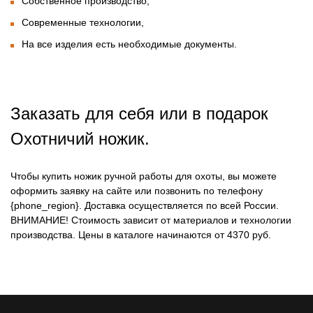
Собственное производство,
Современные технологии,
На все изделия есть необходимые документы.
Заказать для себя или в подарок
Охотничий ножик.
Чтобы купить ножик ручной работы для охоты, вы можете
оформить заявку на сайте или позвонить по телефону
{phone_region}. Доставка осуществляется по всей России.
ВНИМАНИЕ!
Стоимость зависит от материалов и технологии
производства. Цены в каталоге начинаются от 4370 руб.