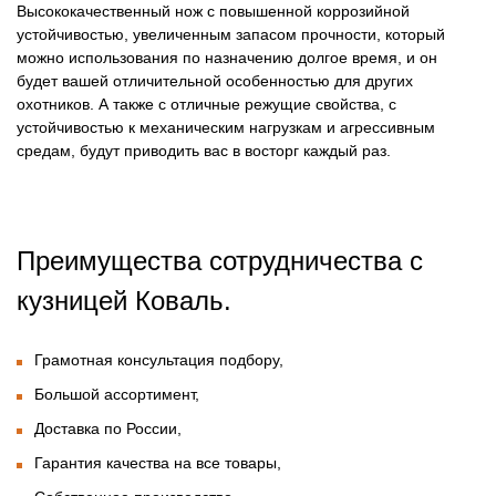
Высококачественный нож с повышенной коррозийной
устойчивостью, увеличенным запасом прочности, который
можно использования по назначению долгое время, и он
будет вашей отличительной особенностью для других
охотников. А также с отличные режущие свойства, с
устойчивостью к механическим нагрузкам и агрессивным
средам, будут приводить вас в восторг каждый раз.
Преимущества сотрудничества с
кузницей Коваль.
Грамотная консультация подбору,
Большой ассортимент,
Доставка по России,
Гарантия качества на все товары,