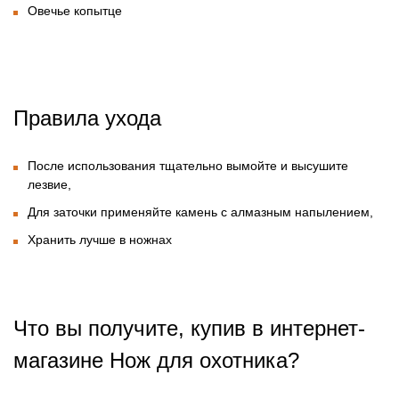
Овечье копытце
Правила ухода
После использования тщательно вымойте и высушите
лезвие,
Для заточки применяйте камень с алмазным напылением,
Хранить лучше в ножнах
Что вы получите, купив в интернет-
магазине Нож для охотника?